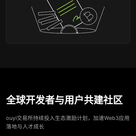
全球开发者与用户共建社区
ouyi交易所持续投入生态激励计划，加速Web3应用
落地与人才成长