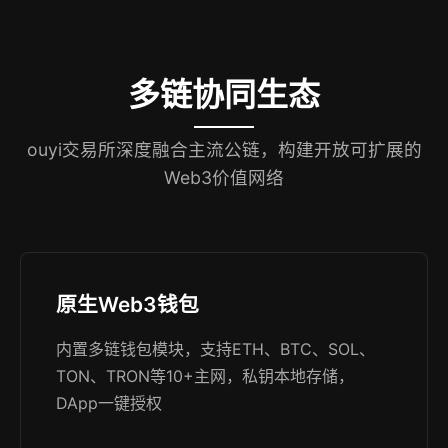
多链协同生态
ouyi交易所深度融合主流公链，构建开放可扩展的
Web3价值网络
原生Web3钱包
内置多链钱包模块，支持ETH、BTC、SOL、
TON、TRON等10+主网，私钥本地存储，
DApp一键授权