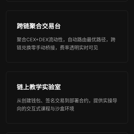
跨链聚合交易台
聚合CEX+DEX流动性，自动路由最优路径，跨
链兑换零手动桥接，费率透明实时可见
链上教学实验室
从创建钱包、签名交易到部署合约，提供实操导
向的交互式课程与沙盒环境