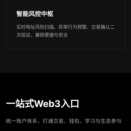
智能风控中枢
实时地址风险扫描、异常行为预警、交易确认二
次验证，兼顾便捷与安全
一站式Web3入口
统一账户体系，打通交易、钱包、学习与生态参与