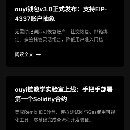
ouyi钱包v3.0正式发布：支持EIP-
4337账户抽象
无需助记词即可恢复账户，社交恢复、邮箱绑
定、多签托管灵活组合，降低用户准入门槛...
阅读全文
ouyi链教学实验室上线：手把手部署
第一个Solidity合约
集成Remix IDE沙盒、模拟测试网与Gas费用可视
化工具，零基础完成全流程开发验证...