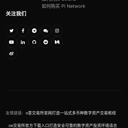
如何购买 Pi Network
关注我们
友情链接:
o意交易所官网打造一站式多币种数字资产交易枢纽
oe交易所官方下载入口打造安全可靠的数字资产投资环境适合