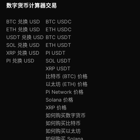
数字货币计算器
交易
BTC 兑换 USD
BTC USDC
ETH 兑换 USD
ETH USDC
USDT 兑换 USD
BTC USDT
SOL 兑换 USD
ETH USDT
XRP 兑换 USD
PI USDT
PI 兑换 USD
SOL USDT
XRP USDT
比特币 (BTC) 价格
以太坊 (ETH) 价格
Pi Network 价格
Solana 价格
XRP 价格
如何购买数字货币
如何购买比特币
如何购买以太坊
如何购买 Solana