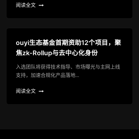
阅读全文
ouyi生态基金首期资助12个项目，聚
焦zk-Rollup与去中心化身份
入选团队将获得技术指导、市场曝光与主网上线
支持，加速合规化产品落地...
阅读全文