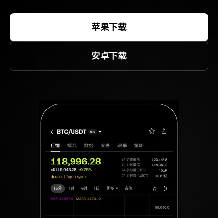
苹果下载
安卓下载