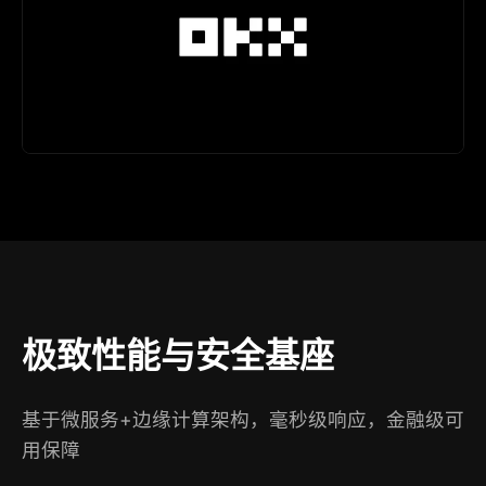
极致性能与安全基座
基于微服务+边缘计算架构，毫秒级响应，金融级可
用保障