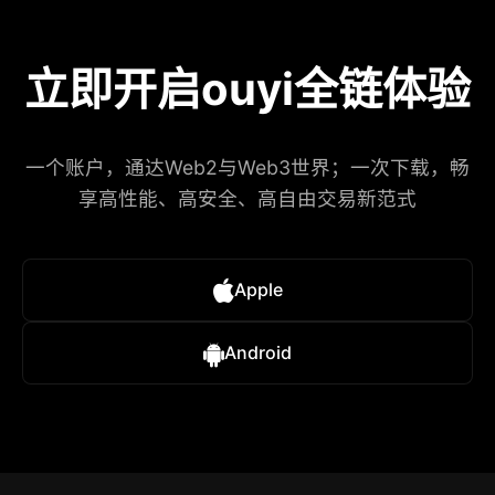
立即开启ouyi全链体验
一个账户，通达Web2与Web3世界；一次下载，畅
享高性能、高安全、高自由交易新范式
Apple
Android