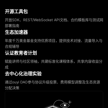
开源工具包
开放SDK、REST/WebSocket API文档、合约模板库与测试网
部署指南
生态加速器
年度千万美金基金支持优质项目，提供技术对接、流量导入与
合规辅导
认证教育者计划
赋能讲师与社区领袖，共建标准化课程体系，共享内容收益分
成
去中心化治理实验
通过ouyi DAO参与协议升级投票、费用模型调整及生态资源
分配决策