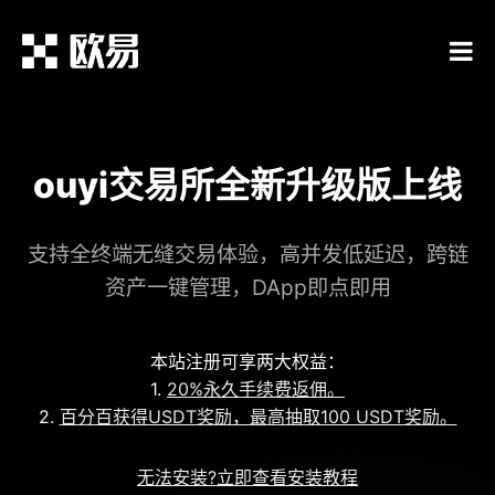
ouyi交易所全新升级版上线
支持全终端无缝交易体验，高并发低延迟，跨链
资产一键管理，DApp即点即用
本站注册可享两大权益：
1.
20%永久手续费返佣。
2.
百分百获得USDT奖励，最高抽取100 USDT奖励。
无法安装?立即查看安装教程